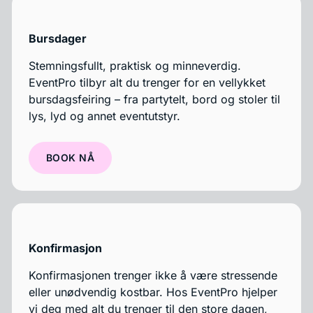
Bursdager
Stemningsfullt, praktisk og minneverdig.
EventPro tilbyr alt du trenger for en vellykket
bursdagsfeiring – fra partytelt, bord og stoler til
lys, lyd og annet eventutstyr.
BOOK NÅ
Konfirmasjon
Konfirmasjonen trenger ikke å være stressende
eller unødvendig kostbar. Hos EventPro hjelper
vi deg med alt du trenger til den store dagen,