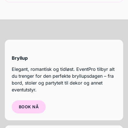
Bryllup
Elegant, romantisk og tidløst. EventPro tilbyr alt
du trenger for den perfekte bryllupsdagen – fra
bord, stoler og partytelt til dekor og annet
eventutstyr.
BOOK NÅ