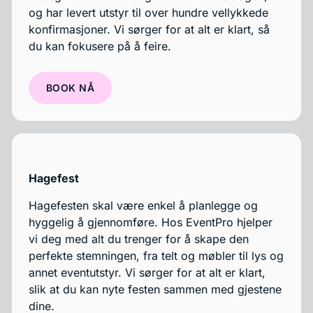
og har levert utstyr til over hundre vellykkede
konfirmasjoner. Vi sørger for at alt er klart, så
du kan fokusere på å feire.
BOOK NÅ
Hagefest
Hagefesten skal være enkel å planlegge og
hyggelig å gjennomføre. Hos EventPro hjelper
vi deg med alt du trenger for å skape den
perfekte stemningen, fra telt og møbler til lys og
annet eventutstyr. Vi sørger for at alt er klart,
slik at du kan nyte festen sammen med gjestene
dine.