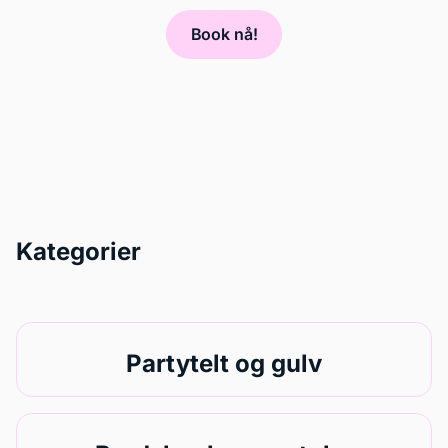
Book nå!
Kategorier
Partytelt og gulv